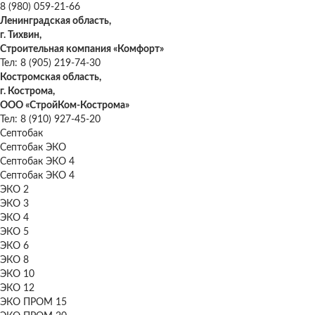
8 (980) 059-21-66
Ленинградская область,
г. Тихвин,
Строительная компания «Комфорт»
Тел: 8 (905) 219-74-30
Костромская область,
г. Кострома,
ООО «СтройКом-Кострома»
Тел: 8 (910) 927-45-20
Септобак
Септобак ЭКО
Септобак ЭКО 4
Септобак ЭКО 4
ЭКО 2
ЭКО 3
ЭКО 4
ЭКО 5
ЭКО 6
ЭКО 8
ЭКО 10
ЭКО 12
ЭКО ПРОМ 15