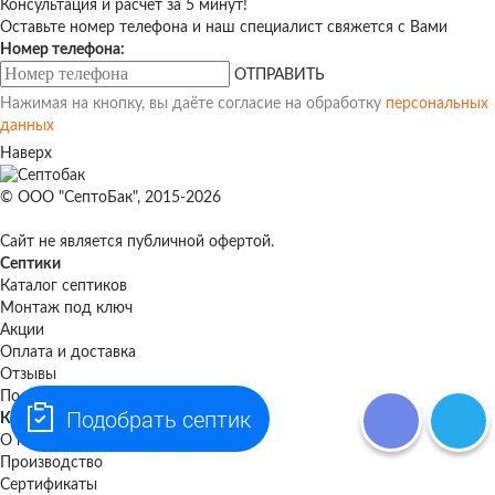
Консультация и расчет за 5 минут!
Оставьте номер телефона и наш специалист свяжется с Вами
Номер телефона:
ОТПРАВИТЬ
Нажимая на кнопку, вы даёте согласие на обработку
персональных
данных
Наверх
© ООО "СептоБак", 2015-2026
Сайт не является публичной офертой.
Септики
Каталог септиков
Монтаж под ключ
Акции
Оплата и доставка
Отзывы
Полезная информация
Подобрать септик
Компания
О компании
Производство
Сертификаты