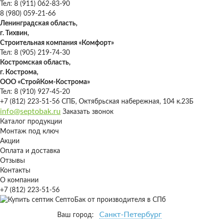
Тел: 8 (911) 062-83-90
8 (980) 059-21-66
Ленинградская область,
г. Тихвин,
Строительная компания «Комфорт»
Тел: 8 (905) 219-74-30
Костромская область,
г. Кострома,
ООО «СтройКом-Кострома»
Тел: 8 (910) 927-45-20
+7 (812) 223-51-56
СПБ, Октябрьская набережная, 104 к.23Б
info@septobak.ru
Заказать звонок
Каталог продукции
Монтаж под ключ
Акции
Оплата и доставка
Отзывы
Контакты
О компании
+7 (812) 223-51-56
Санкт-Петербург
Ваш город: