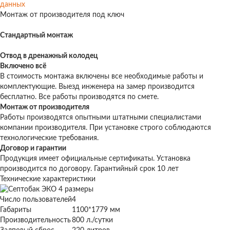
данных
Монтаж от производителя под ключ
Стандартный монтаж
Отвод в дренажный колодец
Включено всё
В стоимость монтажа включены все необходимые работы и
комплектующие. Выезд инженера на замер производится
бесплатно. Все работы производятся по смете.
Монтаж от производителя
Работы производятся опытными штатными специалистами
компании производителя. При установке строго соблюдаются
технологические требования.
Договор и гарантии
Продукция имеет официальные сертификаты. Установка
производится по договору. Гарантийный срок 10 лет
Технические характеристики
Число пользователей
4
Габариты
1100*1779 мм
Производительность
800 л./сутки