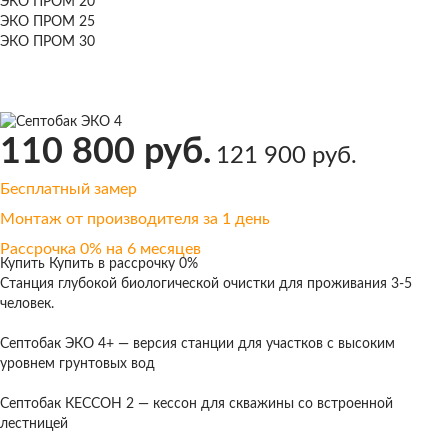
ЭКО ПРОМ 20
ЭКО ПРОМ 25
ЭКО ПРОМ 30
110 800 руб.
121 900 руб.
Бесплатный замер
Монтаж от производителя за 1 день
Рассрочка 0% на 6 месяцев
Купить
Купить в рассрочку 0%
Cтанция глубокой биологической очистки для проживания 3-5
человек.
Септобак ЭКО 4+
— версия станции для участков с высоким
уровнем грунтовых вод
Септобак КЕССОН 2
— кессон для скважины со встроенной
лестницей