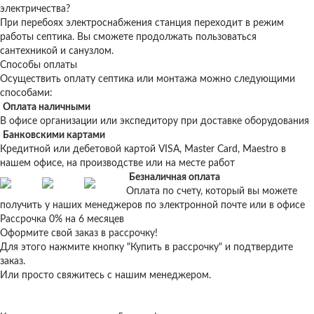
электричества?
При перебоях электроснабжения станция переходит в режим
работы септика. Вы сможете продолжать пользоваться
сантехникой и санузлом.
Способы оплаты
Осуществить оплату септика или монтажа можно следующими
способами:
Оплата наличными
В офисе организации или экспедитору при доставке оборудования
Банковскими картами
Кредитной или дебетовой картой VISA, Master Card, Maestro в
нашем офисе, на производстве или на месте работ
Безналичная оплата
Оплата по счету, который вы можете
получить у наших менеджеров по электронной почте или в офисе
Рассрочка 0% на 6 месяцев
Оформите свой заказ в рассрочку!
Для этого нажмите кнопку "Купить в рассрочку" и подтвердите
заказ.
Или просто свяжитесь с нашим менеджером.