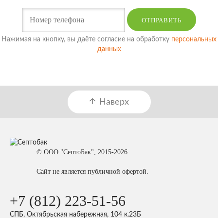
ОТПРАВИТЬ
Нажимая на кнопку, вы даёте согласие на обработку
персональных
данных
Наверх
© ООО "СептоБак", 2015-2026
Сайт не является публичной офертой.
+7 (812) 223-51-56
СПБ, Октябрьская набережная, 104 к.23Б