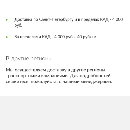
Доставка по Санкт-Петербургу и в пределах КАД - 4 000
руб.
За пределами КАД - 4 000 руб + 40 руб/км
В другие регионы
Мы осуществляем доставку в другие регионы
транспортными компаниями. Для подробностей
свяжитесь, пожалуйста, с нашими менеджерами.