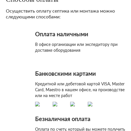
Осуществить оплату септика или монтажа можно
следующими способами:
Оплата наличными
В офисе организации или экспедитору при
доставке оборудования
Банковскими картами
Кредитной или дебетовой картой VISA, Master
Card, Maestro в нашем офисе, на производстве
или на месте работ
Безналичная оплата
Оплата по счету, который вы можете получить