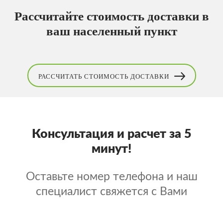
Рассчитайте стоимость доставки
в
ваш населенный пункт
РАССЧИТАТЬ СТОИМОСТЬ
ДОСТАВКИ
Консультация и расчет за 5
минут!
Оставьте номер телефона и наш
специалист свяжется с Вами