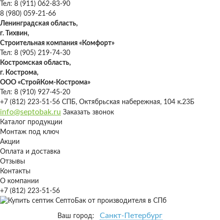
Тел: 8 (911) 062-83-90
8 (980) 059-21-66
Ленинградская область,
г. Тихвин,
Строительная компания «Комфорт»
Тел: 8 (905) 219-74-30
Костромская область,
г. Кострома,
ООО «СтройКом-Кострома»
Тел: 8 (910) 927-45-20
+7 (812) 223-51-56
СПБ, Октябрьская набережная, 104 к.23Б
info@septobak.ru
Заказать звонок
Каталог продукции
Монтаж под ключ
Акции
Оплата и доставка
Отзывы
Контакты
О компании
+7 (812) 223-51-56
Санкт-Петербург
Ваш город: