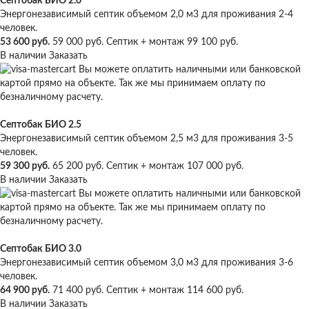
Септобак БИО 2.0
Энергонезависимый септик объемом 2,0 м3 для проживания 2-4
человек.
53 600 руб.
59 000 руб.
Септик + монтаж
99 100 руб.
В наличии
Заказать
Вы можете оплатить наличными или банковской
картой прямо на объекте. Так же мы принимаем оплату по
безналичному расчету.
Септобак БИО 2.5
Энергонезависимый септик объемом 2,5 м3 для проживания 3-5
человек.
59 300 руб.
65 200 руб.
Септик + монтаж
107 000 руб.
В наличии
Заказать
Вы можете оплатить наличными или банковской
картой прямо на объекте. Так же мы принимаем оплату по
безналичному расчету.
Септобак БИО 3.0
Энергонезависимый септик объемом 3,0 м3 для проживания 3-6
человек.
64 900 руб.
71 400 руб.
Септик + монтаж
114 600 руб.
В наличии
Заказать