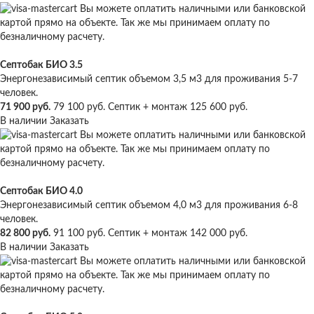
Вы можете оплатить наличными или банковской
картой прямо на объекте. Так же мы принимаем оплату по
безналичному расчету.
Септобак БИО 3.5
Энергонезависимый септик объемом 3,5 м3 для проживания 5-7
человек.
71 900 руб.
79 100 руб.
Септик + монтаж
125 600 руб.
В наличии
Заказать
Вы можете оплатить наличными или банковской
картой прямо на объекте. Так же мы принимаем оплату по
безналичному расчету.
Септобак БИО 4.0
Энергонезависимый септик объемом 4,0 м3 для проживания 6-8
человек.
82 800 руб.
91 100 руб.
Септик + монтаж
142 000 руб.
В наличии
Заказать
Вы можете оплатить наличными или банковской
картой прямо на объекте. Так же мы принимаем оплату по
безналичному расчету.