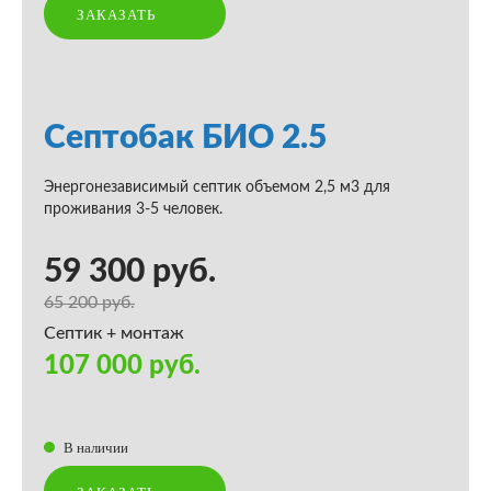
ЗАКАЗАТЬ
Септобак БИО 2.5
Энергонезависимый септик объемом 2,5 м3 для
проживания 3-5 человек.
59 300 руб.
65 200 руб.
Септик + монтаж
107 000 руб.
В наличии