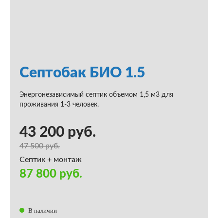
Септобак БИО 1.5
Энергонезависимый септик объемом 1,5 м3 для
проживания 1-3 человек.
43 200 руб.
47 500 руб.
Септик + монтаж
87 800 руб.
В наличии