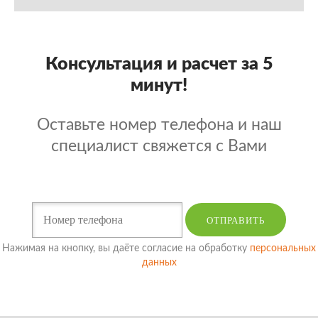
Консультация и расчет за 5
минут!
Оставьте номер телефона и наш
специалист свяжется с Вами
ОТПРАВИТЬ
Нажимая на кнопку, вы даёте согласие на обработку
персональных
данных