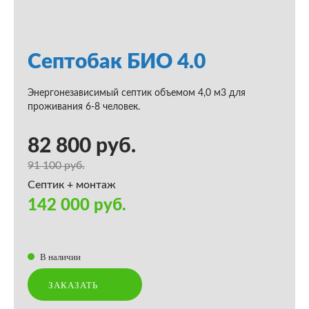
Септобак БИО 4.0
Энергонезависимый септик объемом 4,0 м3 для
проживания 6-8 человек.
82 800 руб.
91 100 руб.
Септик + монтаж
142 000 руб.
В наличии
ЗАКАЗАТЬ