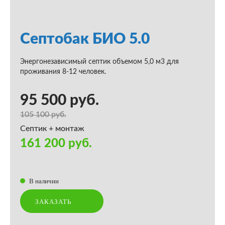
Септобак БИО 5.0
Энергонезависимый септик объемом 5,0 м3 для
проживания 8-12 человек.
95 500 руб.
105 100 руб.
Септик + монтаж
161 200 руб.
В наличии
ЗАКАЗАТЬ