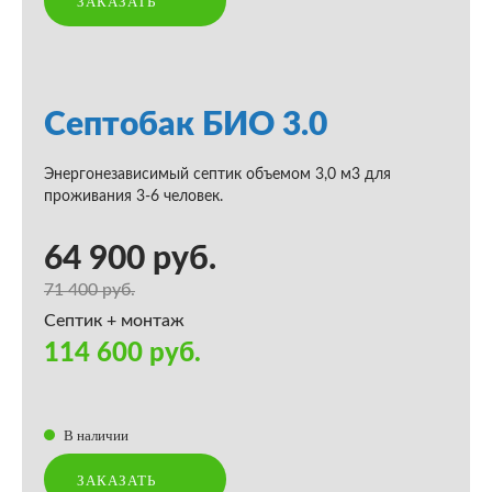
ЗАКАЗАТЬ
Септобак БИО 3.0
Энергонезависимый септик объемом 3,0 м3 для
проживания 3-6 человек.
64 900 руб.
71 400 руб.
Септик + монтаж
114 600 руб.
В наличии
ЗАКАЗАТЬ