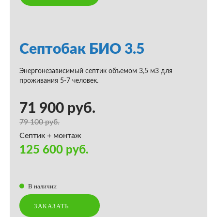
Септобак БИО 3.5
Энергонезависимый септик объемом 3,5 м3 для
проживания 5-7 человек.
71 900 руб.
79 100 руб.
Септик + монтаж
125 600 руб.
В наличии
ЗАКАЗАТЬ