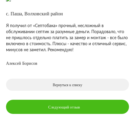
с. Паша, Волховский район
Я получил от «Септобака» прочный, несложный в
обслуживании септик за разумные деньги. Порадовало, что
не пришлось отдельно платить за замер и монтаж - все было
включено в стоимость. Плюсы - качество и отличный сервис,
минусов не заметил. Рекомендую!
Алексей Борисов
Вернуться к списку
Следующий отзыв