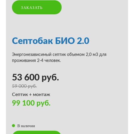
ЗАКАЗАТЬ
Септобак БИО 2.0
Энергонезависимый септик объемом 2,0 м3 для
проживания 2-4 человек.
53 600 руб.
59 000 руб.
Септик + монтаж
99 100 руб.
В наличии